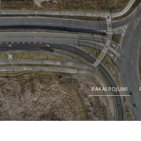
PAKALPOJUMI